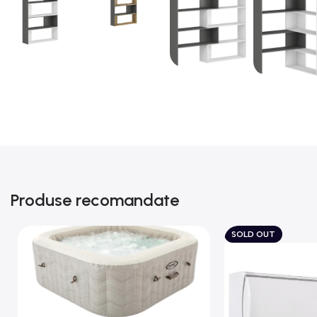
Produse recomandate
SOLD OUT