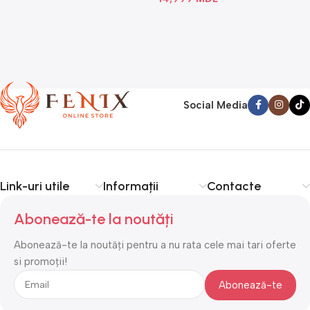
Social Media
Link-uri utile
Informații
Contacte
Abonează-te la noutăți
Abonează-te la noutăți pentru a nu rata cele mai tari oferte
si promoții!