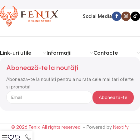
Social Media
Link-uri utile
Informații
Contacte
Abonează-te la noutăți
Abonează-te la noutăți pentru a nu rata cele mai tari oferte
si promoții!
© 2026 Fenix. All rights reserved.
- Powered by
Nextify