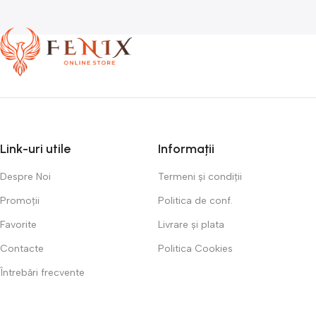
Link-uri utile
Informații
Despre Noi
Termeni și condiții
Promoții
Politica de conf.
Favorite
Livrare și plata
Contacte
Politica Cookies
Întrebări frecvente