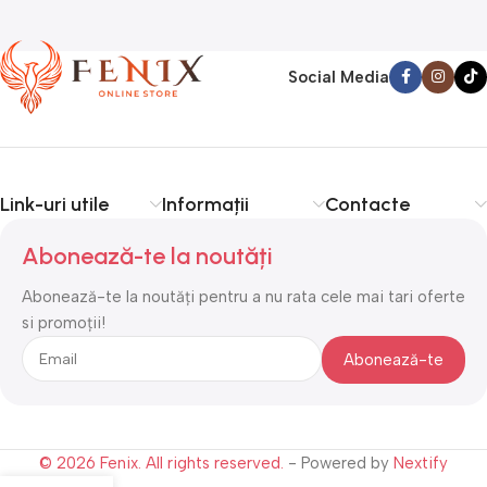
Social Media
Link-uri utile
Informații
Contacte
Abonează-te la noutăți
Abonează-te la noutăți pentru a nu rata cele mai tari oferte
si promoții!
© 2026 Fenix. All rights reserved.
- Powered by
Nextify