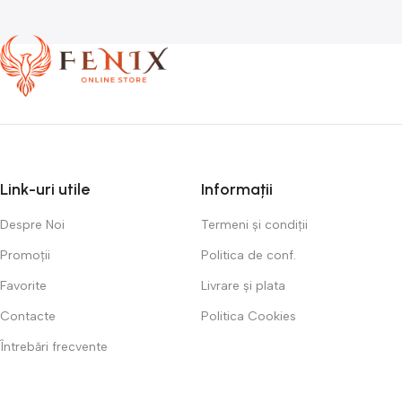
Link-uri utile
Informații
Despre Noi
Termeni și condiții
Promoții
Politica de conf.
Favorite
Livrare și plata
Contacte
Politica Cookies
Întrebări frecvente