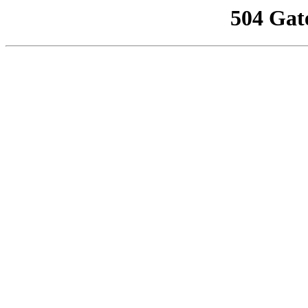
504 Gat