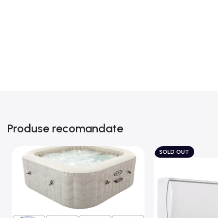
Produse recomandate
SOLD OUT