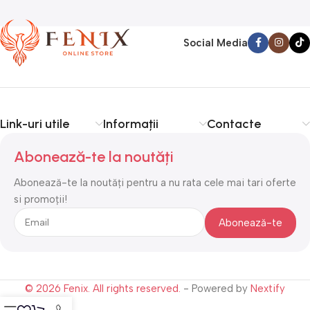
Social Media
Link-uri utile
Informații
Contacte
Abonează-te la noutăți
Abonează-te la noutăți pentru a nu rata cele mai tari oferte
si promoții!
© 2026 Fenix. All rights reserved.
- Powered by
Nextify