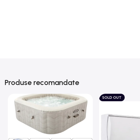
Produse recomandate
SOLD OUT