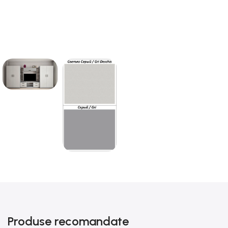
Produse recomandate