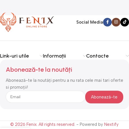
Social Media
Link-uri utile
Informații
Contacte
Abonează-te la noutăți
Abonează-te la noutăți pentru a nu rata cele mai tari oferte
si promoții!
© 2026 Fenix. All rights reserved.
- Powered by
Nextify