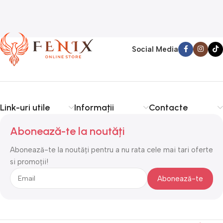
Social Media
Link-uri utile
Informații
Contacte
Abonează-te la noutăți
Abonează-te la noutăți pentru a nu rata cele mai tari oferte
si promoții!