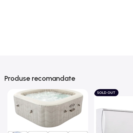
Produse recomandate
SOLD OUT