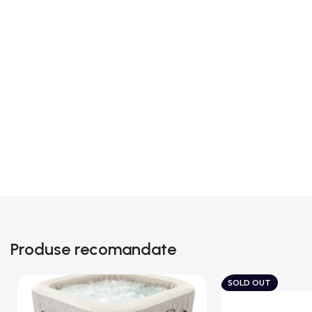
Produse recomandate
SOLD OUT