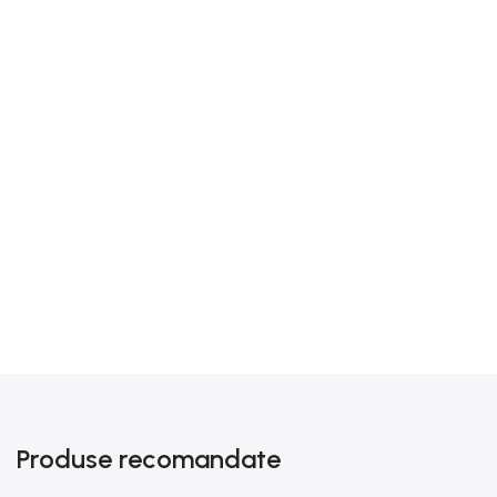
Produse recomandate