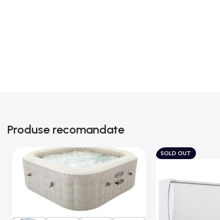
Produse recomandate
SOLD OUT