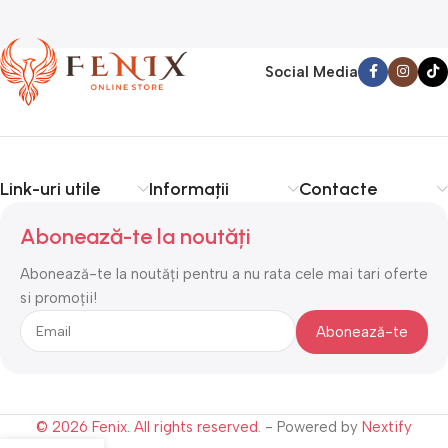
Social Media
Link-uri utile
Informații
Contacte
Abonează-te la noutăți
Abonează-te la noutăți pentru a nu rata cele mai tari oferte
si promoții!
© 2026 Fenix. All rights reserved.
- Powered by
Nextify