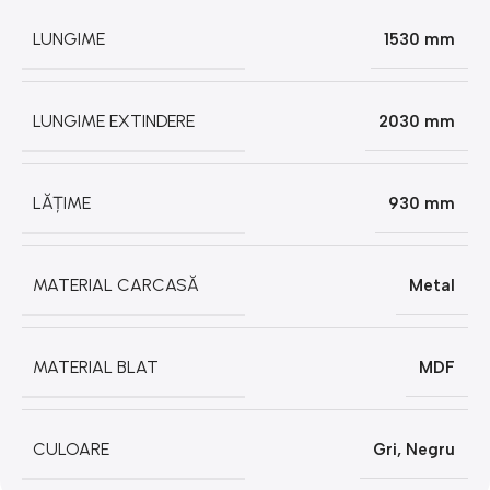
LUNGIME
1530 mm
LUNGIME EXTINDERE
2030 mm
LĂȚIME
930 mm
MATERIAL CARCASĂ
Metal
MATERIAL BLAT
MDF
CULOARE
Gri
,
Negru