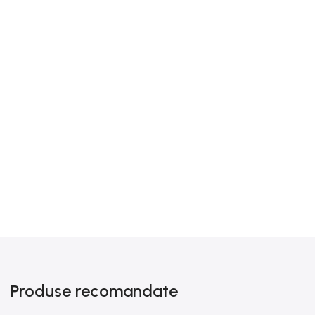
Produse recomandate