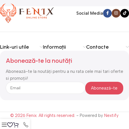
Social Media
Link-uri utile
Informații
Contacte
Abonează-te la noutăți
Abonează-te la noutăți pentru a nu rata cele mai tari oferte
si promoții!
© 2026 Fenix. All rights reserved.
- Powered by
Nextify