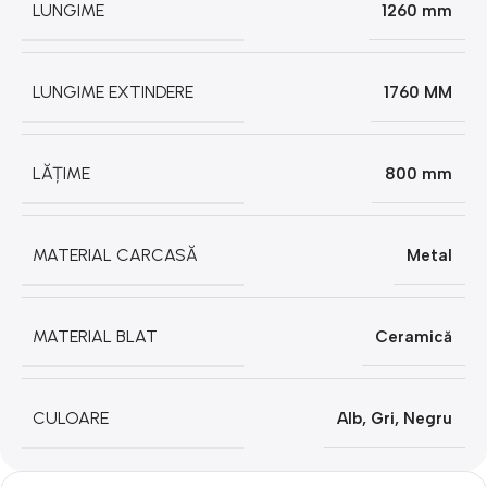
LUNGIME
1260 mm
LUNGIME EXTINDERE
1760 MM
LĂȚIME
800 mm
MATERIAL CARCASĂ
Metal
MATERIAL BLAT
Ceramică
CULOARE
Alb
,
Gri
,
Negru