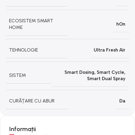
ECOSISTEM SMART
hOn
HOME
TEHNOLOGIE
Ultra Fresh Air
Smart Dosing, Smart Cycle,
SISTEM
Smart Dual Spray
CURĂȚARE CU ABUR
Da
Informații