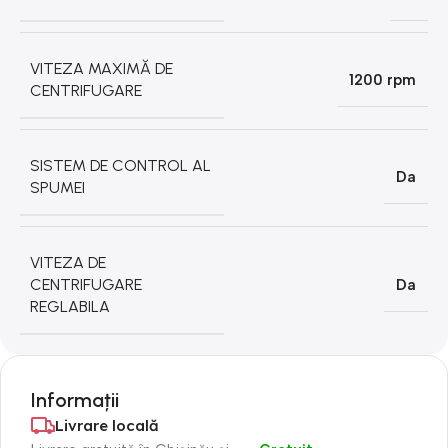
VITEZA MAXIMĂ DE
1200 rpm
CENTRIFUGARE
SISTEM DE CONTROL AL
Da
SPUMEI
VITEZA DE
CENTRIFUGARE
Da
REGLABILA
Informații
Livrare locală