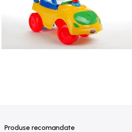
Produse recomandate