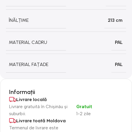
ÎNĂLȚIME
213 cm
MATERIAL CADRU
PAL
MATERIAL FAȚADE
PAL
Informații
Livrare locală
Livrare gratuită în Chișinău și
Gratuit
suburbii.
1-2 zile
Livrare toată Moldova
Termenul de livrare este