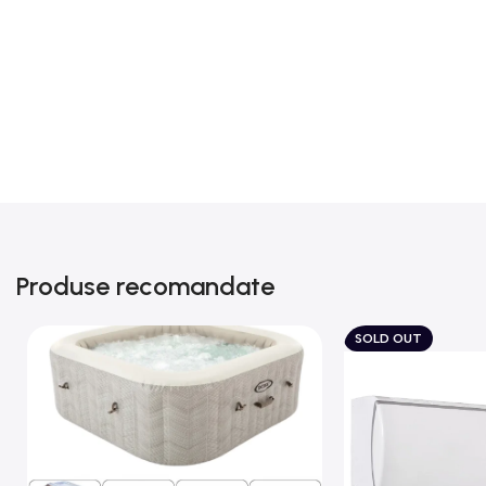
Produse recomandate
SOLD OUT