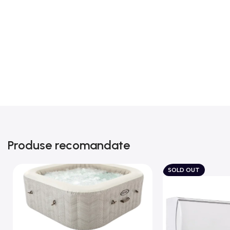
Produse recomandate
SOLD OUT