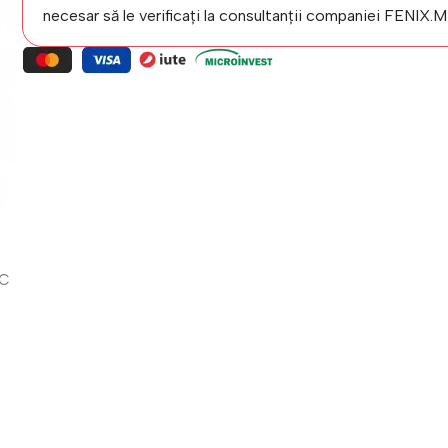
necesar să le verificați la consultanții companiei FENIX.