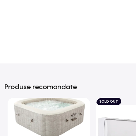
Produse recomandate
SOLD OUT