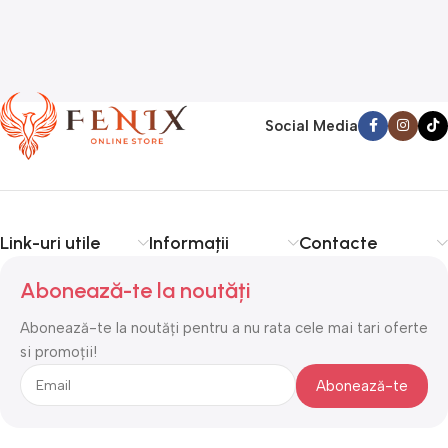
Social Media
Link-uri utile
Informații
Contacte
Abonează-te la noutăți
Abonează-te la noutăți pentru a nu rata cele mai tari oferte
si promoții!