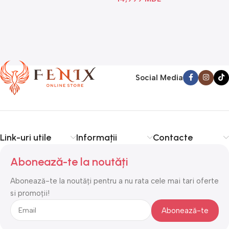
Social Media
Link-uri utile
Informații
Contacte
Abonează-te la noutăți
Abonează-te la noutăți pentru a nu rata cele mai tari oferte
si promoții!