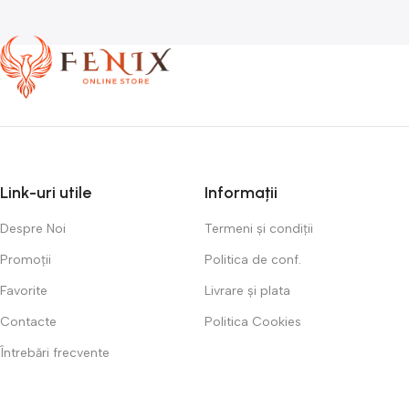
Link-uri utile
Informații
Despre Noi
Termeni și condiții
Promoții
Politica de conf.
Favorite
Livrare și plata
Contacte
Politica Cookies
Întrebări frecvente