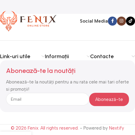
Social Media
Link-uri utile
Informații
Contacte
Abonează-te la noutăți
Abonează-te la noutăți pentru a nu rata cele mai tari oferte
si promoții!
© 2026 Fenix. All rights reserved.
- Powered by
Nextify