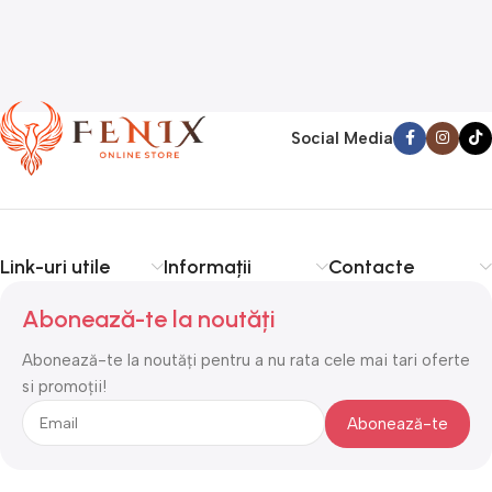
Social Media
Link-uri utile
Informații
Contacte
Abonează-te la noutăți
Abonează-te la noutăți pentru a nu rata cele mai tari oferte
si promoții!