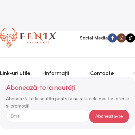
Social Media
Link-uri utile
Informații
Contacte
Abonează-te la noutăți
Abonează-te la noutăți pentru a nu rata cele mai tari oferte
si promoții!