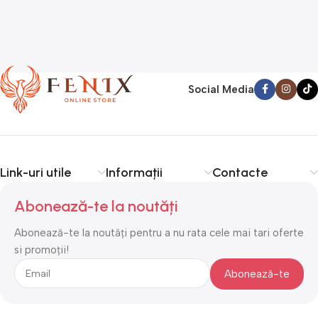
Social Media
Link-uri utile
Informații
Contacte
Abonează-te la noutăți
Abonează-te la noutăți pentru a nu rata cele mai tari oferte
si promoții!