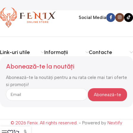
Social Media
Link-uri utile
Informații
Contacte
Abonează-te la noutăți
Abonează-te la noutăți pentru a nu rata cele mai tari oferte
si promoții!
© 2026 Fenix. All rights reserved.
- Powered by
Nextify