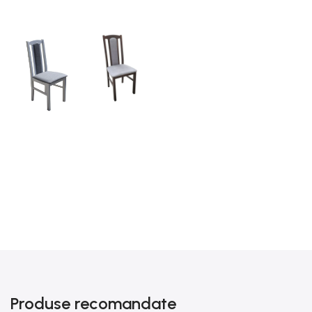
Produse recomandate