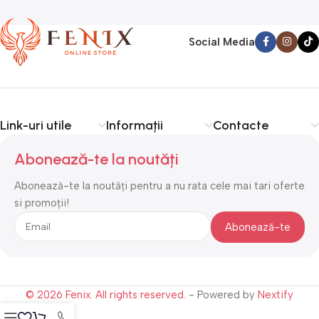
Social Media
Link-uri utile
Informații
Contacte
Abonează-te la noutăți
Abonează-te la noutăți pentru a nu rata cele mai tari oferte
si promoții!
© 2026 Fenix. All rights reserved.
- Powered by
Nextify