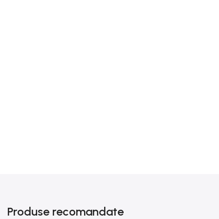
Produse recomandate