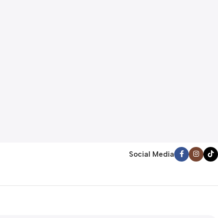
Social Media