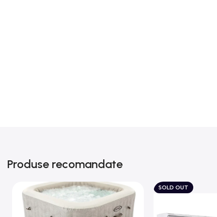
Produse recomandate
SOLD OUT