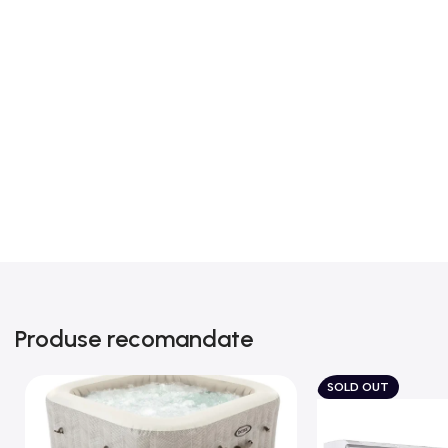
Produse recomandate
SOLD OUT