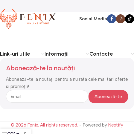
Social Media
Link-uri utile
Informații
Contacte
Abonează-te la noutăți
Abonează-te la noutăți pentru a nu rata cele mai tari oferte
si promoții!
© 2026 Fenix. All rights reserved.
- Powered by
Nextify