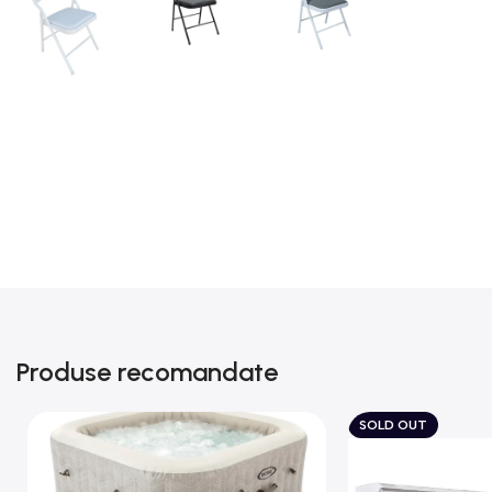
Produse recomandate
SOLD OUT