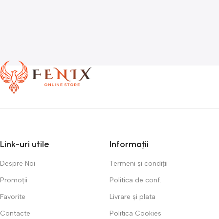
Link-uri utile
Informații
Despre Noi
Termeni și condiții
Promoții
Politica de conf.
Favorite
Livrare și plata
Contacte
Politica Cookies