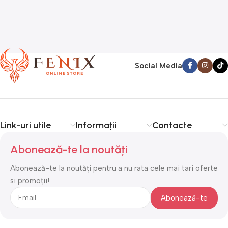
Social Media
Link-uri utile
Informații
Contacte
Abonează-te la noutăți
Abonează-te la noutăți pentru a nu rata cele mai tari oferte
si promoții!