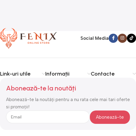
Social Media
Link-uri utile
Informații
Contacte
Abonează-te la noutăți
Abonează-te la noutăți pentru a nu rata cele mai tari oferte
si promoții!