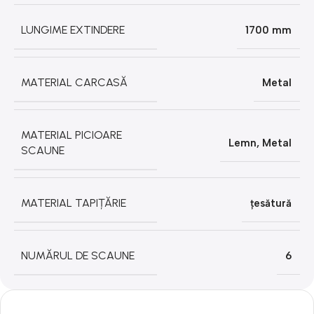
LUNGIME EXTINDERE
1700 mm
MATERIAL CARCASĂ
Metal
MATERIAL PICIOARE
Lemn
,
Metal
SCAUNE
MATERIAL TAPIȚĂRIE
țesătură
NUMĂRUL DE SCAUNE
6