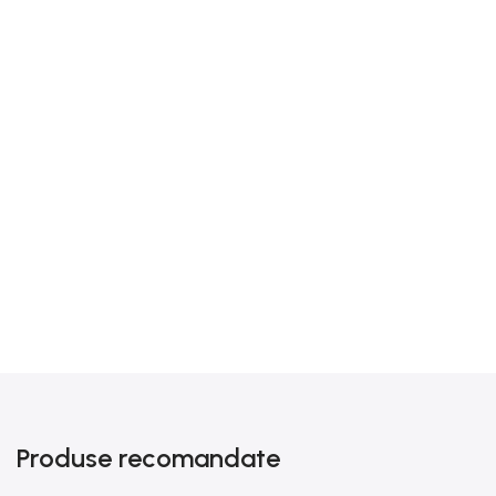
Produse recomandate