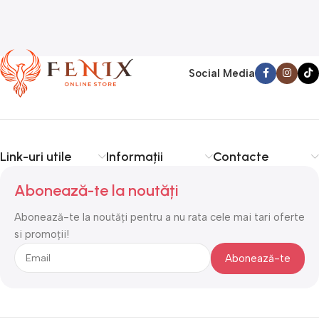
Social Media
Link-uri utile
Informații
Contacte
Abonează-te la noutăți
Abonează-te la noutăți pentru a nu rata cele mai tari oferte
si promoții!