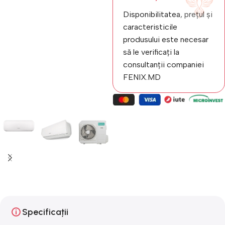
Disponibilitatea, prețul și
caracteristicile
produsului este necesar
să le verificați la
consultanții companiei
FENIX.MD
Specificații